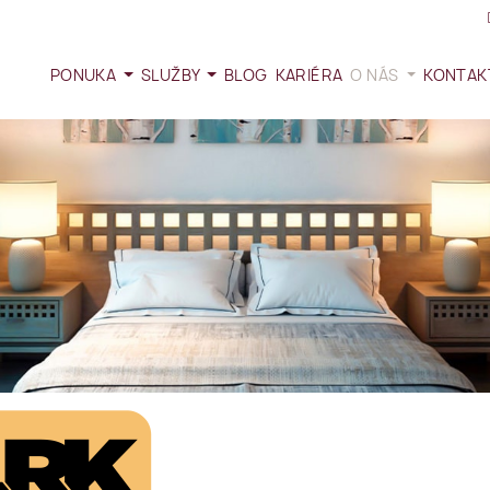
PONUKA
SLUŽBY
BLOG
KARIÉRA
O NÁS
KONTAK