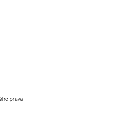
ého práva