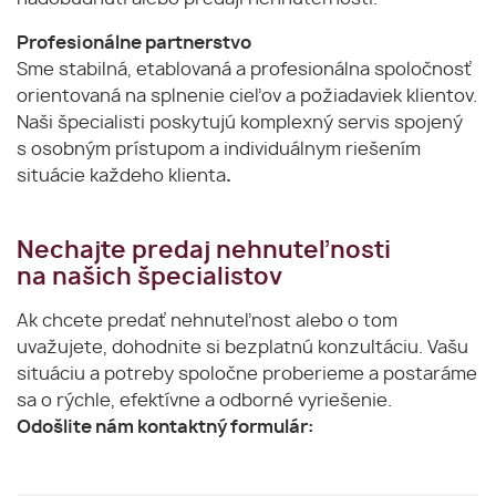
Profesionálne partnerstvo
Sme stabilná, etablovaná a profesionálna spoločnosť
orientovaná na splnenie cieľov a požiadaviek klientov.
Naši špecialisti poskytujú komplexný servis spojený
s osobným prístupom a individuálnym riešením
situácie každeho klienta
.
Nechajte predaj nehnuteľnosti
na našich špecialistov
Ak chcete predať nehnuteľnost alebo o tom
uvažujete, dohodnite si bezplatnú konzultáciu. Vašu
situáciu a potreby spoločne proberieme a postaráme
sa o rýchle, efektívne a odborné vyriešenie.
Odošlite nám kontaktný formulár: